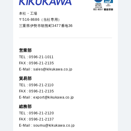
本社・工場
〒516-8686（当社専用）
三重県伊勢市朝熊町3477番地36
営業部
TEL : 0596-21-1011
FAX : 0596-21-2135
E-Mail : sales@kikukawa.co.jp
貿易部
TEL : 0596-21-2110
FAX : 0596-21-2135
E-Mail : export@kikukawa.co.jp
総務部
TEL : 0596-21-2120
FAX : 0596-21-2137
E-Mail : soumu@kikukawa.co.jp