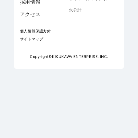
採用情報
水分計
アクセス
個人情報保護方針
サイトマップ
Copyright©
KIKUKAWA ENTERPRISE, INC
.