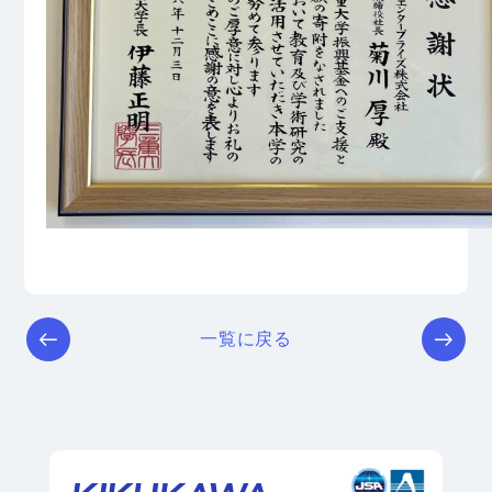
一覧に戻る