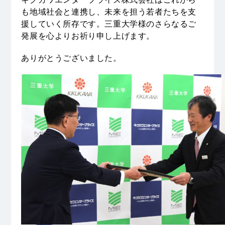
も地域社会と連携し、未来を担う若者たちを支
援していく所存です。三重大学様のさらなるご
発展を心よりお祈り申し上げます。
ありがとうございました。