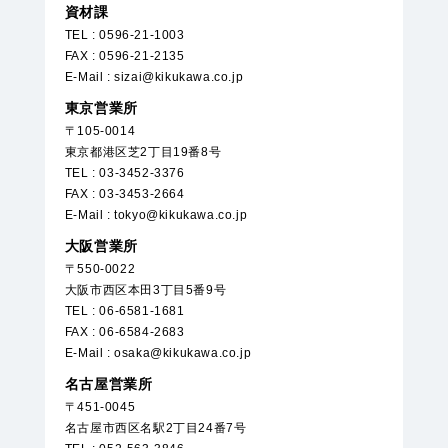
資材課
TEL : 0596-21-1003
FAX : 0596-21-2135
E-Mail : sizai@kikukawa.co.jp
東京営業所
〒105-0014
東京都港区芝2丁目19番8号
TEL : 03-3452-3376
FAX : 03-3453-2664
E-Mail : tokyo@kikukawa.co.jp
大阪営業所
〒550-0022
大阪市西区本田3丁目5番9号
TEL : 06-6581-1681
FAX : 06-6584-2683
E-Mail : osaka@kikukawa.co.jp
名古屋営業所
〒451-0045
名古屋市西区名駅2丁目24番7号